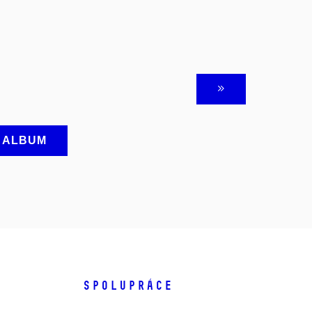
A ALBUM
SPOLUPRÁCE