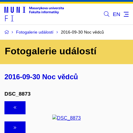
EN
Fotogalerie událostí
2016-09-30 Noc vědců
Fotogalerie událostí
2016-09-30 Noc vědců
DSC_8873