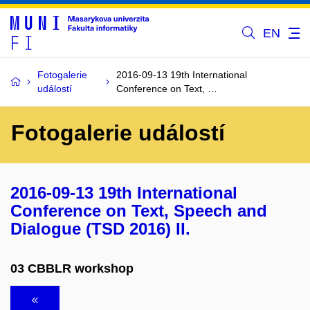
EN
Fotogalerie
2016-09-13 19th International
událostí
Conference on Text, …
Fotogalerie událostí
2016-09-13 19th International
Conference on Text, Speech and
Dialogue (TSD 2016) II.
03 CBBLR workshop