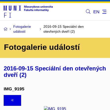
EN
Fotogalerie
2016-09-15 Speciální den
událostí
otevřených dveří (2)
Fotogalerie událostí
2016-09-15 Speciální den otevřených
dveří (2)
IMG_9195