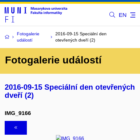
EN
Fotogalerie
2016-09-15 Speciální den
událostí
otevřených dveří (2)
Fotogalerie událostí
2016-09-15 Speciální den otevřených
dveří (2)
IMG_9166