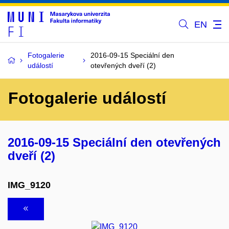
EN
Fotogalerie
2016-09-15 Speciální den
událostí
otevřených dveří (2)
Fotogalerie událostí
2016-09-15 Speciální den otevřených
dveří (2)
IMG_9120