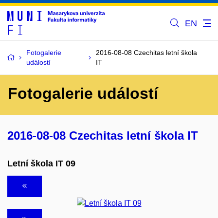
EN
Fotogalerie
2016-08-08 Czechitas letní škola
událostí
IT
Fotogalerie událostí
2016-08-08 Czechitas letní škola IT
Letní škola IT 09