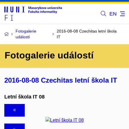
EN
Fotogalerie
2016-08-08 Czechitas letní škola
událostí
IT
Fotogalerie událostí
2016-08-08 Czechitas letní škola IT
Letní škola IT 08