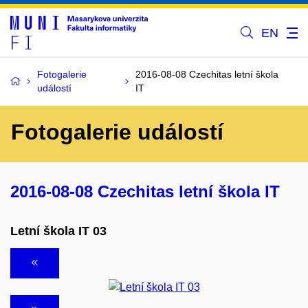
EN
Fotogalerie
2016-08-08 Czechitas letní škola
událostí
IT
Fotogalerie událostí
2016-08-08 Czechitas letní škola IT
Letní škola IT 03