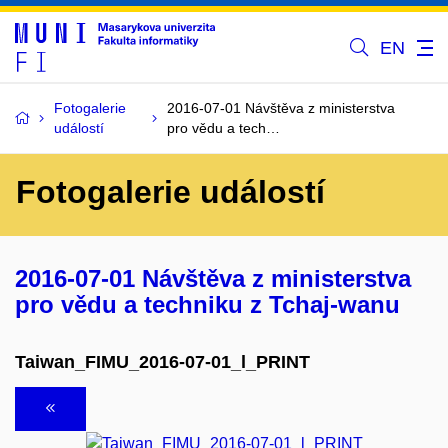
EN
Fotogalerie
2016-07-01 Návštěva z ministerstva
událostí
pro vědu a tech…
Fotogalerie událostí
2016-07-01 Návštěva z ministerstva
pro vědu a techniku z Tchaj-wanu
Taiwan_FIMU_2016-07-01_l_PRINT