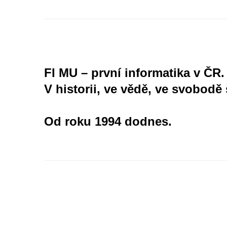
FI MU – první informatika v ČR.
V historii, ve vědě, ve svobodě 
Od roku 1994 dodnes.