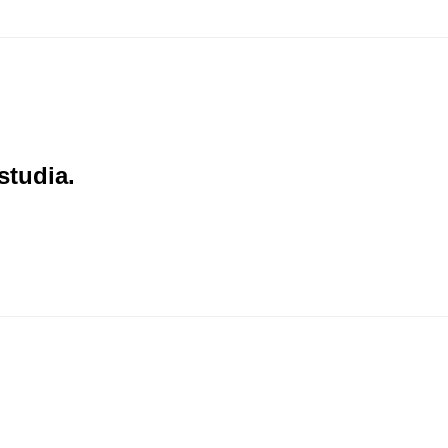
studia.