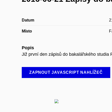
Datum
2
Místo
F
Popis
Již první den zápisů do bakalářského studia 
ZAPNOUT JAVASCRIPT NAHLÍŽEČ