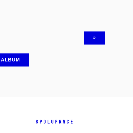
A ALBUM
SPOLUPRÁCE