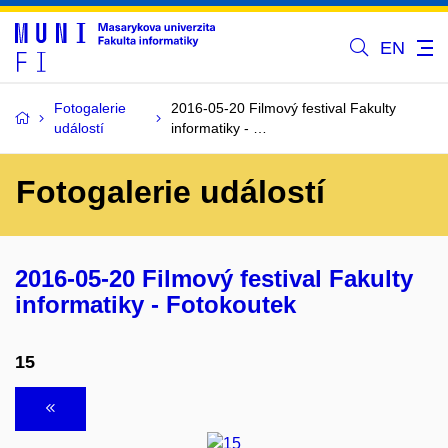
EN
Fotogalerie
2016-05-20 Filmový festival Fakulty
událostí
informatiky - …
Fotogalerie událostí
2016-05-20 Filmový festival Fakulty
informatiky - Fotokoutek
15