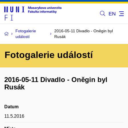
EN
Fotogalerie
2016-05-11 Divadlo - Oněgin byl
událostí
Rusák
Fotogalerie událostí
2016-05-11 Divadlo - Oněgin byl
Rusák
Datum
11.5.2016