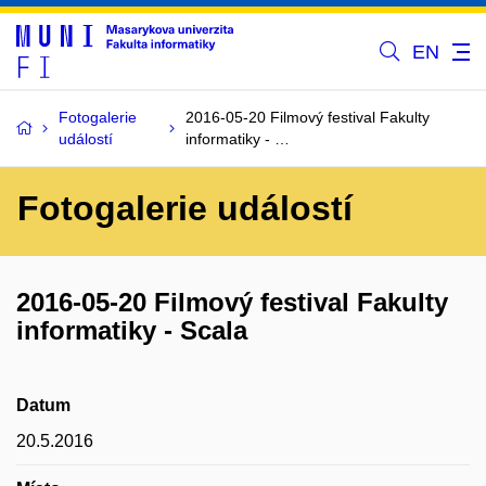
EN
Fotogalerie
2016-05-20 Filmový festival Fakulty
událostí
informatiky - …
Fotogalerie událostí
2016-05-20 Filmový festival Fakulty
informatiky - Scala
Datum
20.5.2016