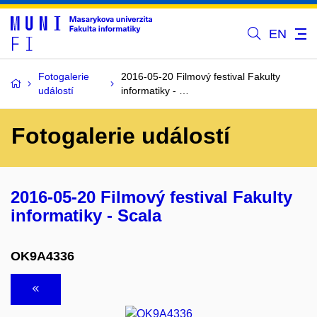
EN
Fotogalerie
2016-05-20 Filmový festival Fakulty
událostí
informatiky - …
Fotogalerie událostí
2016-05-20 Filmový festival Fakulty
informatiky - Scala
OK9A4336