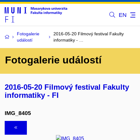
EN
Fotogalerie
2016-05-20 Filmový festival Fakulty
událostí
informatiky - …
Fotogalerie událostí
2016-05-20 Filmový festival Fakulty
informatiky - FI
IMG_8405