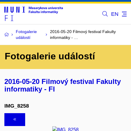
EN
Fotogalerie
2016-05-20 Filmový festival Fakulty
událostí
informatiky - …
Fotogalerie událostí
2016-05-20 Filmový festival Fakulty
informatiky - FI
IMG_8258