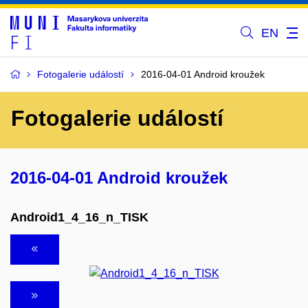
EN
Fotogalerie událostí
2016-04-01 Android kroužek
Fotogalerie událostí
2016-04-01 Android kroužek
Android1_4_16_n_TISK