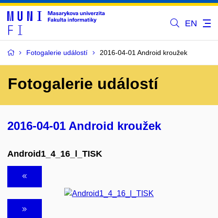
EN
Fotogalerie událostí
2016-04-01 Android kroužek
Fotogalerie událostí
2016-04-01 Android kroužek
Android1_4_16_l_TISK