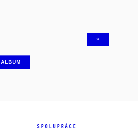
A ALBUM
SPOLUPRÁCE