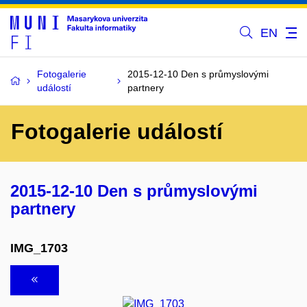
EN
Fotogalerie
2015-12-10 Den s průmyslovými
událostí
partnery
Fotogalerie událostí
2015-12-10 Den s průmyslovými
partnery
IMG_1703