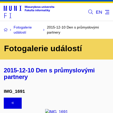
EN
Fotogalerie
2015-12-10 Den s průmyslovými
událostí
partnery
Fotogalerie událostí
2015-12-10 Den s průmyslovými
partnery
IMG_1691