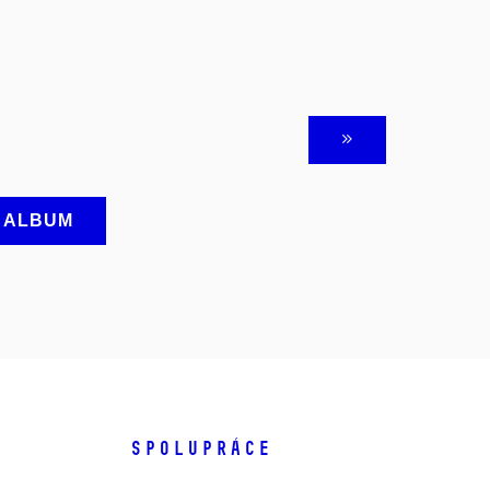
A ALBUM
SPOLUPRÁCE