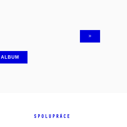
A ALBUM
SPOLUPRÁCE