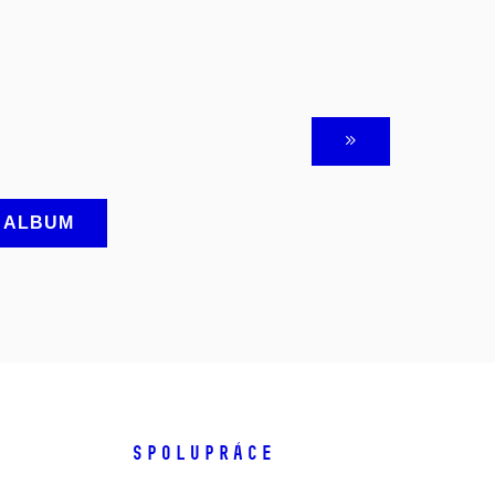
A ALBUM
SPOLUPRÁCE