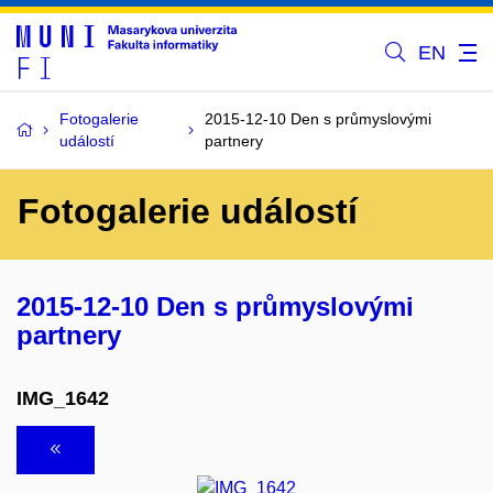
EN
Fotogalerie
2015-12-10 Den s průmyslovými
událostí
partnery
Fotogalerie událostí
2015-12-10 Den s průmyslovými
partnery
IMG_1642