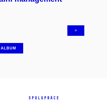
A ALBUM
SPOLUPRÁCE