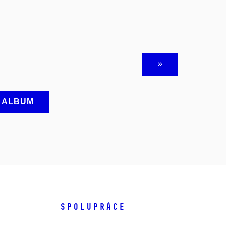
A ALBUM
SPOLUPRÁCE