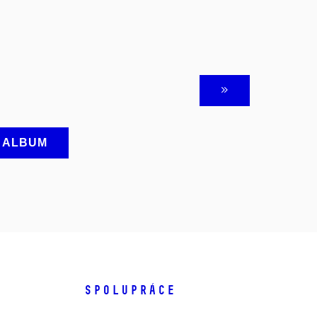
A ALBUM
SPOLUPRÁCE