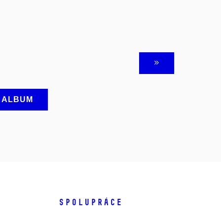
A ALBUM
SPOLUPRÁCE