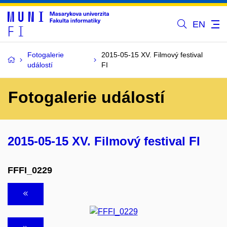
EN
Fotogalerie
2015-05-15 XV. Filmový festival
událostí
FI
Fotogalerie událostí
2015-05-15 XV. Filmový festival FI
FFFI_0229