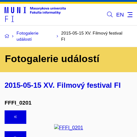
EN
Fotogalerie
2015-05-15 XV. Filmový festival
událostí
FI
Fotogalerie událostí
2015-05-15 XV. Filmový festival FI
FFFI_0201