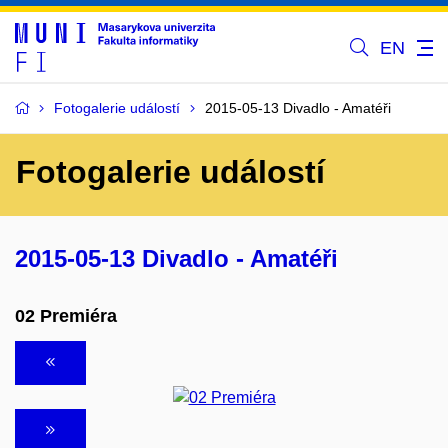
EN
Fotogalerie událostí
2015-05-13 Divadlo - Amatéři
Fotogalerie událostí
2015-05-13 Divadlo - Amatéři
02 Premiéra