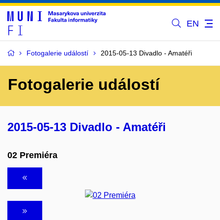
EN
Fotogalerie událostí
2015-05-13 Divadlo - Amatéři
Fotogalerie událostí
2015-05-13 Divadlo - Amatéři
02 Premiéra