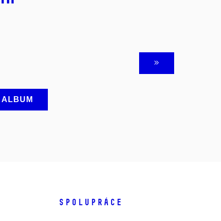
A ALBUM
SPOLUPRÁCE