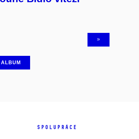
A ALBUM
SPOLUPRÁCE