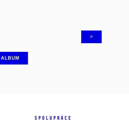
A ALBUM
SPOLUPRÁCE