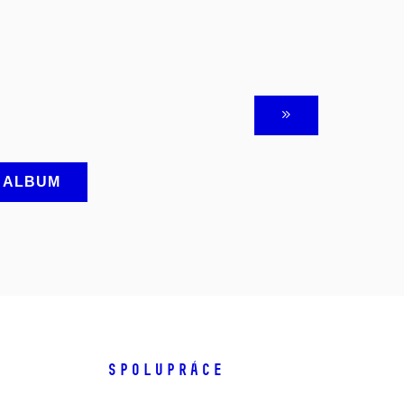
A ALBUM
SPOLUPRÁCE