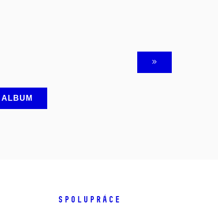
A ALBUM
SPOLUPRÁCE