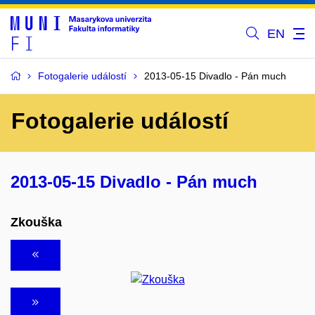
EN
Fotogalerie událostí
2013-05-15 Divadlo - Pán much
Fotogalerie událostí
2013-05-15 Divadlo - Pán much
Zkouška