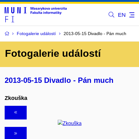
EN
Fotogalerie událostí
2013-05-15 Divadlo - Pán much
Fotogalerie událostí
2013-05-15 Divadlo - Pán much
Zkouška