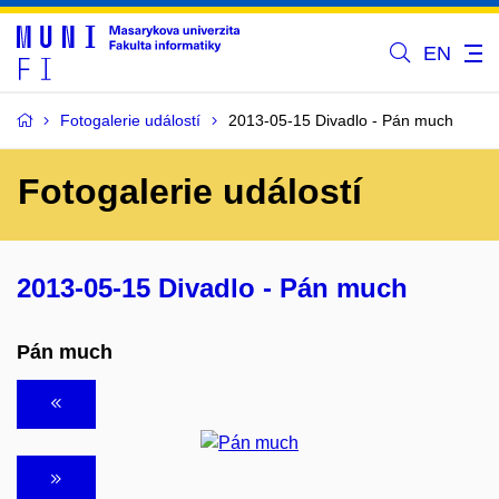
EN
Fotogalerie událostí
2013-05-15 Divadlo - Pán much
Fotogalerie událostí
2013-05-15 Divadlo - Pán much
Pán much