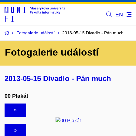
EN
Fotogalerie událostí
2013-05-15 Divadlo - Pán much
Fotogalerie událostí
2013-05-15 Divadlo - Pán much
00 Plakát