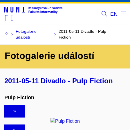
EN
Fotogalerie
2011-05-11 Divadlo - Pulp
událostí
Fiction
Fotogalerie událostí
2011-05-11 Divadlo - Pulp Fiction
Pulp Fiction