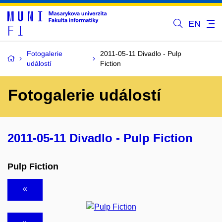
EN
Fotogalerie
2011-05-11 Divadlo - Pulp
událostí
Fiction
Fotogalerie událostí
2011-05-11 Divadlo - Pulp Fiction
Pulp Fiction