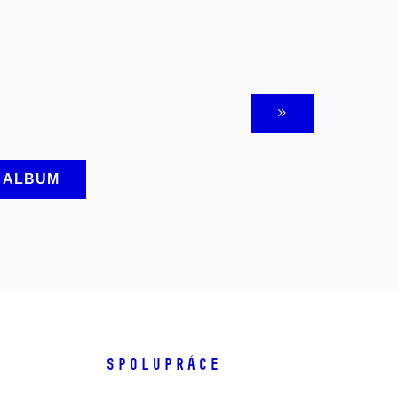
A ALBUM
SPOLUPRÁCE