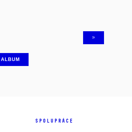
A ALBUM
SPOLUPRÁCE