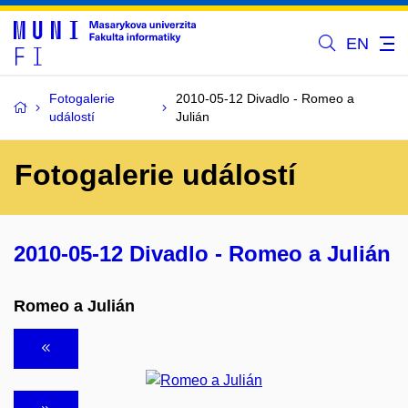
EN
Fotogalerie
2010-05-12 Divadlo - Romeo a
událostí
Julián
Fotogalerie událostí
2010-05-12 Divadlo - Romeo a Julián
Romeo a Julián