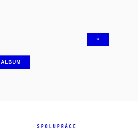
A ALBUM
SPOLUPRÁCE